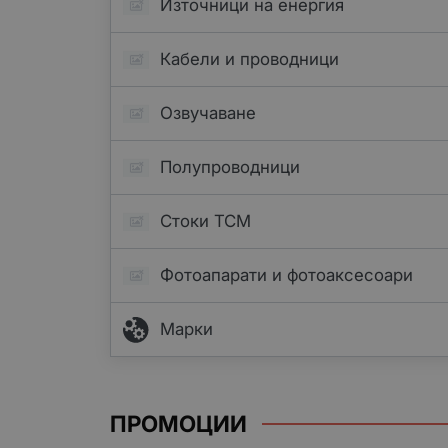
Източници на енергия
Кабели и проводници
Озвучаване
Полупроводници
Стоки TCM
Фотоапарати и фотоаксесоари
Марки
ПРОМОЦИИ