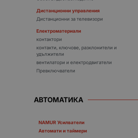
Дистанционни управления
Дистанционни за телевизори
Електроматериали
контактори
контакти, ключове, разклонители и
удължители
вентилатори и електродвигатели
Превключватели
АВТОМАТИКА
NAMUR Усилватели
Автомати и таймери