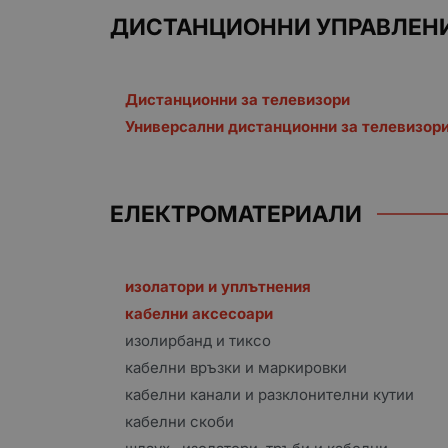
ДИСТАНЦИОННИ УПРАВЛЕН
Дистанционни за телевизори
Универсални дистанционни за телевизор
ЕЛЕКТРОМАТЕРИАЛИ
изолатори и уплътнения
кабелни аксесоари
изолирбанд и тиксо
кабелни връзки и маркировки
кабелни канали и разклонителни кутии
кабелни скоби