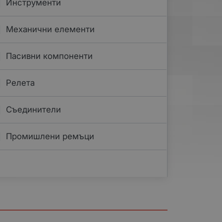
Инструменти
Механични елементи
Пасивни компоненти
Релета
Съединители
Промишлени ремъци