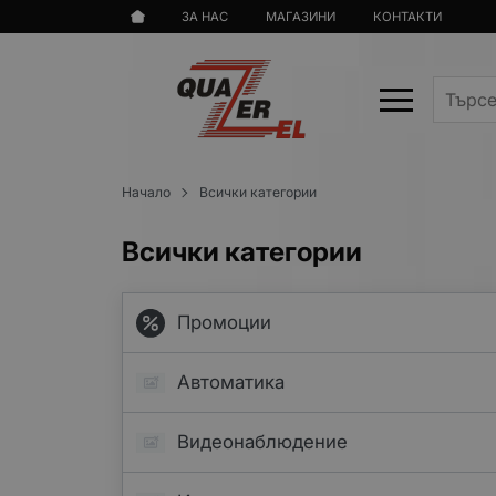
ЗА НАС
МАГАЗИНИ
КОНТАКТИ
Начало
Всички категории
Всички категории
Промоции
Автоматика
Видеонаблюдение