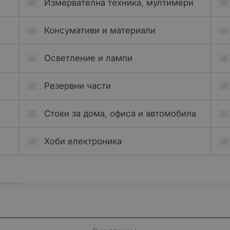
Измервателна техника, мултимери
Консумативи и материали
Осветление и лампи
Резервни части
Стоки за дома, офиса и автомобила
Хоби електроника