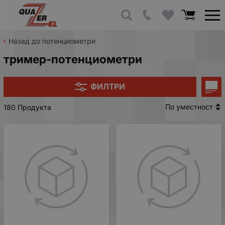
Назад до потенциометри
тример-потенциометри
ФИЛТРИ
По уместност
180 Продукта