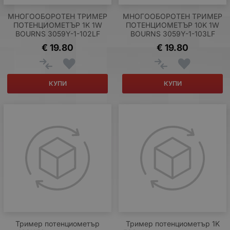
МНОГООБОРОТЕН ТРИМЕР
МНОГООБОРОТЕН ТРИМЕР
ПОТЕНЦИОМЕТЪР 1K 1W
ПОТЕНЦИОМЕТЪР 10K 1W
BOURNS 3059Y-1-102LF
BOURNS 3059Y-1-103LF
€
19.80
€
19.80
КУПИ
КУПИ
Тример потенциометър
Тример потенциометър 1K