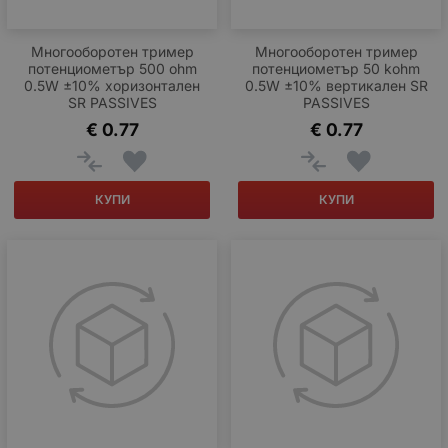
Многооборотен тример
Многооборотен тример
потенциометър 500 ohm
потенциометър 50 kohm
0.5W ±10% хоризонтален
0.5W ±10% вертикален SR
SR PASSIVES
PASSIVES
€
0.77
€
0.77
КУПИ
КУПИ