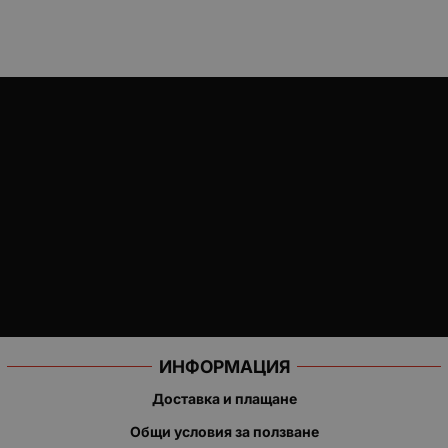
ИНФОРМАЦИЯ
Доставка и плащане
Общи условия за ползване