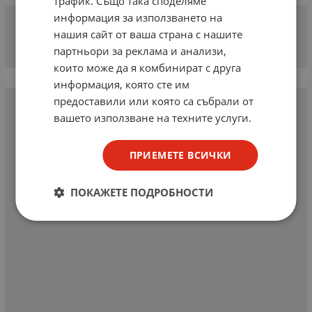
трафик. Също така споделяме
информация за използването на
нашия сайт от ваша страна с нашите
партньори за реклама и анализи,
които може да я комбинират с друга
информация, която сте им
предоставили или която са събрали от
вашето използване на техните услуги.
ПРИЕМЕТЕ ВСИЧКИ
ПОКАЖЕТЕ ПОДРОБНОСТИ