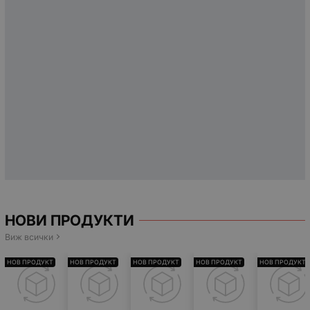
НОВИ ПРОДУКТИ
Виж всички
НОВ ПРОДУКТ
НОВ ПРОДУКТ
НОВ ПРОДУКТ
НОВ ПРОДУКТ
НОВ ПРОДУКТ