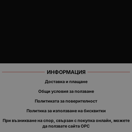
ИНФОРМАЦИЯ
Доставка и плащане
Общи условия за ползване
Политиката за поверителност
Политика за използване на бисквитки
При възникване на спор, свързан с покупка онлайн, можете
да ползвате сайта ОРС