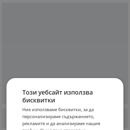
Този уебсайт използва
бисквитки
Ние използваме бисквитки, за да
персонализираме съдържанието,
рекламите и да анализираме нашия