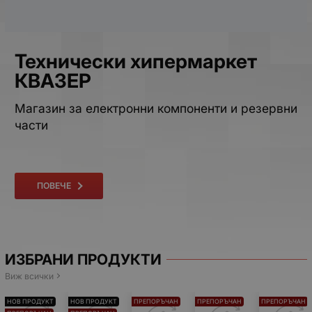
Технически хипермаркет
КВАЗЕР
Магазин за електронни компоненти и резервни
части
ПОВЕЧЕ
ИЗБРАНИ ПРОДУКТИ
Виж всички
НОВ ПРОДУКТ
НОВ ПРОДУКТ
ПРЕПОРЪЧАН
ПРЕПОРЪЧАН
ПРЕПОРЪЧАН