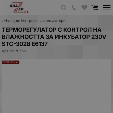
Назад до Контролери и регулатори
ТЕРМОРЕГУЛАТОР С КОНТРОЛ НА
ВЛАЖНОСТТА ЗА ИНКУБАТОР 230V
STC-3028 E6137
Арт.№:
70656
ПРЕПОРЪЧАН