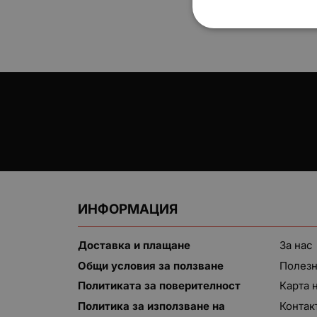
ИНФОРМАЦИЯ
Доставка и плащане
За нас
Общи условия за ползване
Полезн
Политиката за поверителност
Карта 
Политика за използване на
Контак