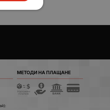
МЕТОДИ НА ПЛАЩАНЕ
ай):