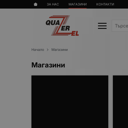
ЗА НАС
МАГАЗИНИ
КОНТАКТИ
Начало
Магазини
Магазини