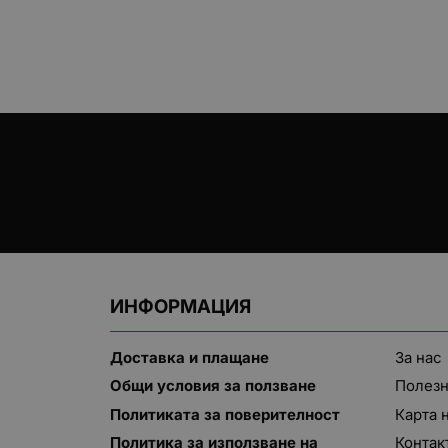
ИНФОРМАЦИЯ
Доставка и плащане
За нас
Общи условия за ползване
Полезн
Политиката за поверителност
Карта 
Политика за използване на
Контак