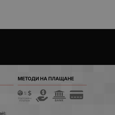
МЕТОДИ НА ПЛАЩАНЕ
ай):