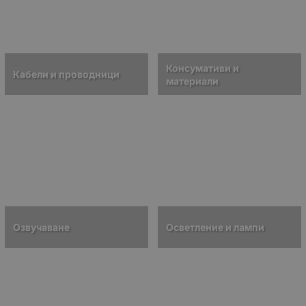
Консумативи и
Кабели и проводници
материали
Озвучаване
Осветление и лампи