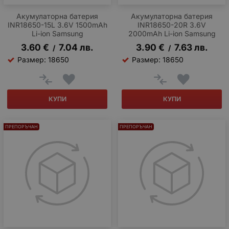
Акумулаторна батерия
Акумулаторна батерия
INR18650-15L 3.6V 1500mAh
INR18650-20R 3.6V
Li-ion Samsung
2000mAh Li-ion Samsung
3.60
€
7.04
лв.
3.90
€
7.63
лв.
/
/
Размер: 18650
Размер: 18650
КУПИ
КУПИ
ПРЕПОРЪЧАН
ПРЕПОРЪЧАН