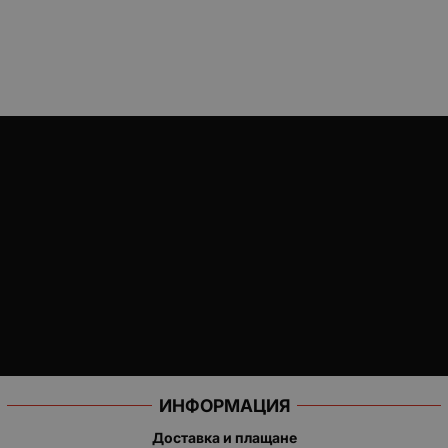
ИНФОРМАЦИЯ
Доставка и плащане