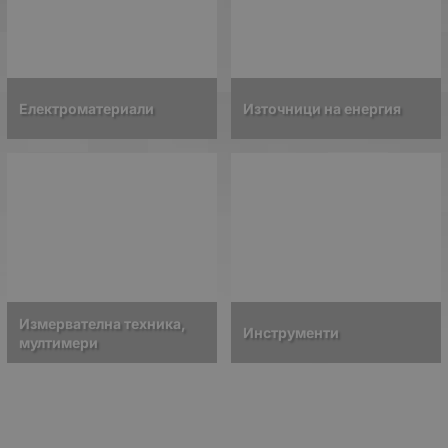
Електроматериали
Източници на енергия
Измервателна техника,
Инструменти
мултимери