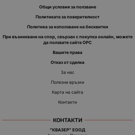
Общи условия за ползване
Политиката за поверителност
Политика за използване на бисквитки
При възникване на спор, свързан с покупка онлайн, можете
да ползвате сайта ОРС
Вашите права
Отказ от сделка
За нас
Полезни връзки
Карта на сайта
Контакти
КОНТАКТИ
"КВАЗЕР" ЕООД