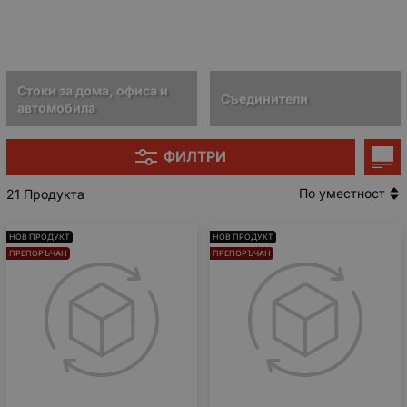
Стоки за дома, офиса и
Съединители
автомобила
ФИЛТРИ
По уместност
21 Продукта
НОВ ПРОДУКТ
НОВ ПРОДУКТ
ПРЕПОРЪЧАН
ПРЕПОРЪЧАН