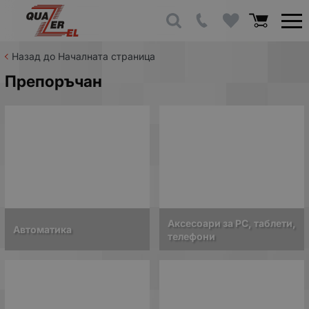
Назад до Началната страница
Препоръчан
Аксесоари за PC, таблети,
Автоматика
телефони