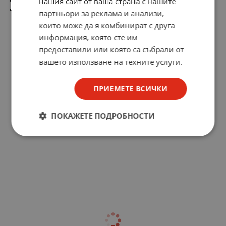
нашия сайт от ваша страна с нашите
Размери (мм): 182 x 128 x 35
партньори за реклама и анализи,
които може да я комбинират с друга
информация, която сте им
предоставили или която са събрали от
вашето използване на техните услуги.
ПРИЕМЕТЕ ВСИЧКИ
ПОКАЖЕТЕ ПОДРОБНОСТИ