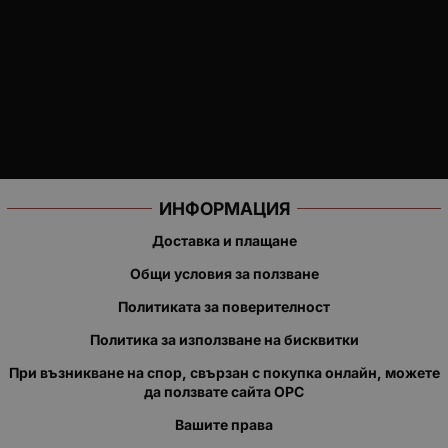
ИНФОРМАЦИЯ
Доставка и плащане
Общи условия за ползване
Политиката за поверителност
Политика за използване на бисквитки
При възникване на спор, свързан с покупка онлайн, можете
да ползвате сайта ОРС
Вашите права