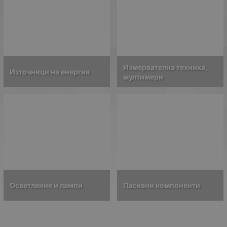
Измервателна техника,
Източници на енергия
мултимери
Осветление и лампи
Пасивни компоненти