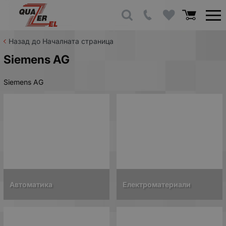
Назад до Началната страница
Siemens AG
Siemens AG
Автоматика
Електроматериали