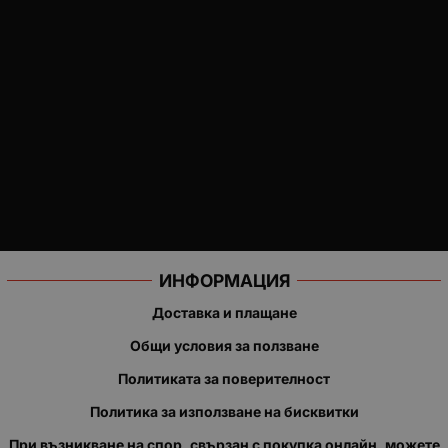
ИНФОРМАЦИЯ
Доставка и плащане
Общи условия за ползване
Политиката за поверителност
Политика за използване на бисквитки
При възникване на спор, свързан с покупка онлайн, можете