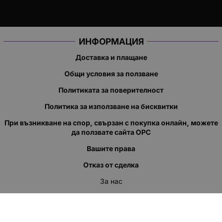
ИНФОРМАЦИЯ
Доставка и плащане
Общи условия за ползване
Политиката за поверителност
Политика за използване на бисквитки
При възникване на спор, свързан с покупка онлайн, можете
да ползвате сайта ОРС
Вашите права
Отказ от сделка
За нас
Полезни връзки
Карта на сайта