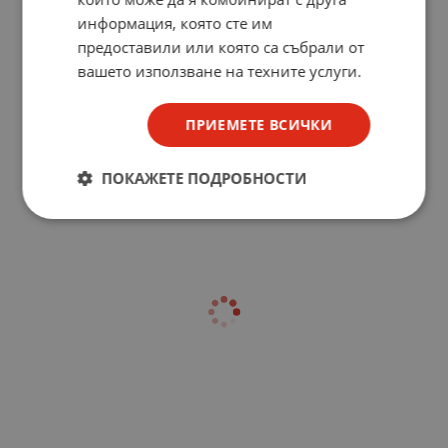
информация, която сте им
предоставили или която са събрали от
вашето използване на техните услуги.
ПРИЕМЕТЕ ВСИЧКИ
ПОКАЖЕТЕ ПОДРОБНОСТИ