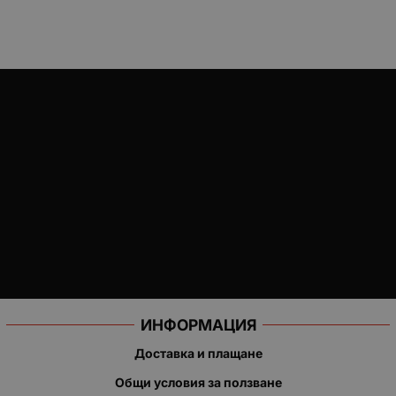
ИНФОРМАЦИЯ
Доставка и плащане
Общи условия за ползване