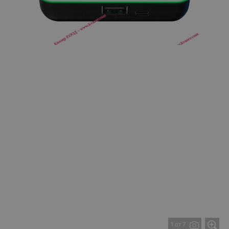
1 от 7