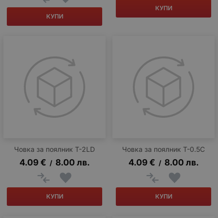
КУПИ
КУПИ
Човка за поялник T-2LD
Човка за поялник T-0.5C
4.09
€
8.00
лв.
4.09
€
8.00
лв.
/
/
КУПИ
КУПИ