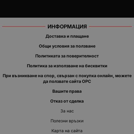
ИНФОРМАЦИЯ
Доставка и плащане
Общи условия за ползване
Политиката за поверителност
Политика за използване на бисквитки
При възникване на спор, свързан с покупка онлайн, можете
да ползвате сайта ОРС
Вашите права
Отказ от сделка
За нас
Полезни връзки
Карта на сайта