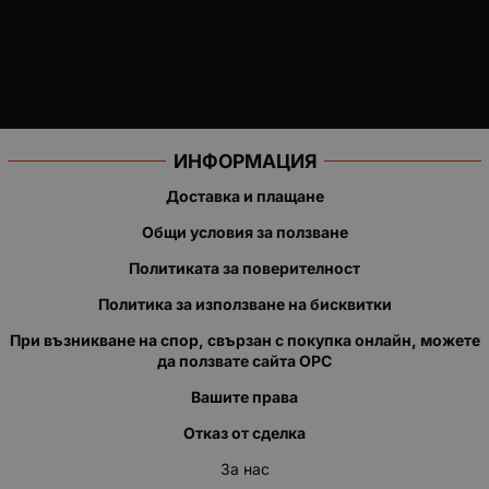
ИНФОРМАЦИЯ
Доставка и плащане
Общи условия за ползване
Политиката за поверителност
Политика за използване на бисквитки
При възникване на спор, свързан с покупка онлайн, можете
да ползвате сайта ОРС
Вашите права
Отказ от сделка
За нас