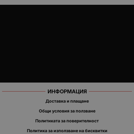
ИНФОРМАЦИЯ
Доставка и плащане
Общи условия за ползване
Политиката за поверителност
Политика за използване на бисквитки