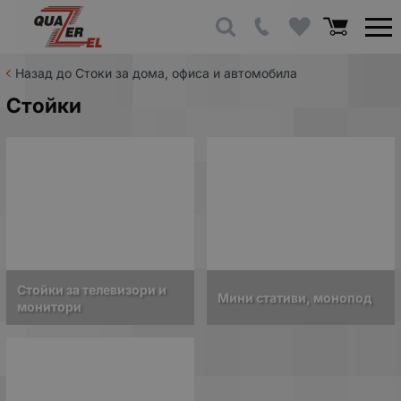
Назад до Стоки за дома, офиса и автомобила
Стойки
Стойки за телевизори и
Мини стативи, монопод
монитори