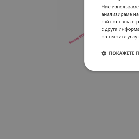
Ние използваме
анализираме на
сайт от ваша ст
с друга информа
на техните услуг
ПОКАЖЕТЕ 