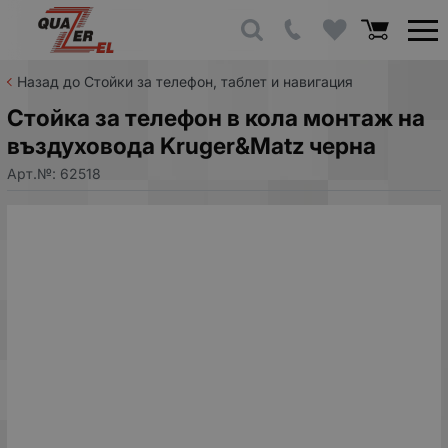
Назад до Стойки за телефон, таблет и навигация
Стойка за телефон в кола монтаж на
въздуховода Kruger&Matz черна
Арт.№:
62518