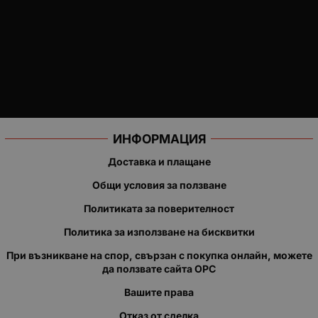
ИНФОРМАЦИЯ
Доставка и плащане
Общи условия за ползване
Политиката за поверителност
Политика за използване на бисквитки
При възникване на спор, свързан с покупка онлайн, можете
да ползвате сайта ОРС
Вашите права
Отказ от сделка