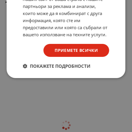
EAN: 5901890064361
партньори за реклама и анализи,
които може да я комбинират с друга
информация, която сте им
предоставили или която са събрали от
вашето използване на техните услуги.
ПРИЕМЕТЕ ВСИЧКИ
ПОКАЖЕТЕ ПОДРОБНОСТИ