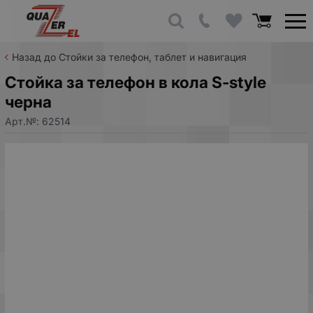
Назад до Стойки за телефон, таблет и навигация
Стойка за телефон в кола S-style
черна
Арт.№:
62514