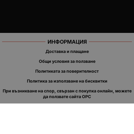
ИНФОРМАЦИЯ
Доставка и плащане
Общи условия за ползване
Политиката за поверителност
Политика за използване на бисквитки
При възникване на спор, свързан с покупка онлайн, можете
да ползвате сайта ОРС
Вашите права
Отказ от сделка
За нас