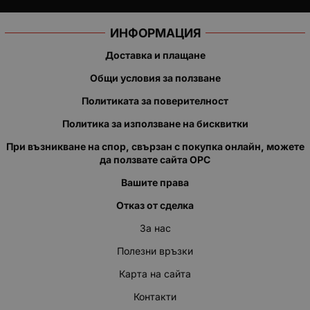
ИНФОРМАЦИЯ
Доставка и плащане
Общи условия за ползване
Политиката за поверителност
Политика за използване на бисквитки
При възникване на спор, свързан с покупка онлайн, можете
да ползвате сайта ОРС
Вашите права
Отказ от сделка
За нас
Полезни връзки
Карта на сайта
Контакти