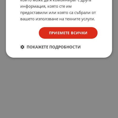
информация, която сте им
предоставили или която са събрали от
вашето използване на техните услуги.
ПРИЕМЕТЕ ВСИЧКИ
ПОКАЖЕТЕ ПОДРОБНОСТИ