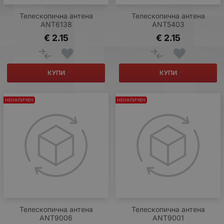
Телескопична антена
Телескопична антена
ANT6138
ANT5403
€
2.15
€
2.15
КУПИ
КУПИ
НЕНАЛИЧЕН
НЕНАЛИЧЕН
Телескопична антена
Телескопична антена
ANT9006
ANT9001