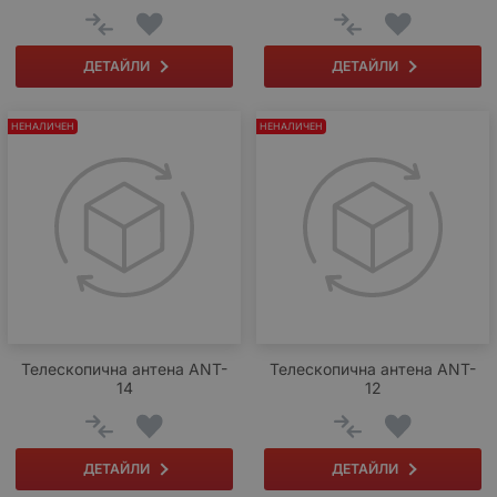
ДЕТАЙЛИ
ДЕТАЙЛИ
НЕНАЛИЧЕН
НЕНАЛИЧЕН
Телескопична антена ANT-
Телескопична антена ANT-
14
12
ДЕТАЙЛИ
ДЕТАЙЛИ