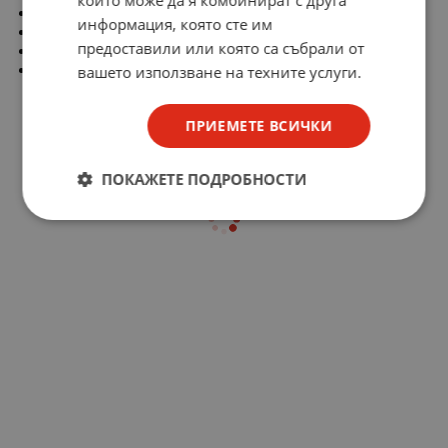
Диаметър: 6мм
информация, която сте им
Минимална дължина: 210мм
предоставили или която са събрали от
Максимална дължина: 535мм
Закрепване: болт М2
вашето използване на техните услуги.
ПРИЕМЕТЕ ВСИЧКИ
ПОКАЖЕТЕ ПОДРОБНОСТИ