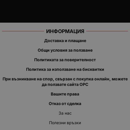
ИНФОРМАЦИЯ
Доставка и плащане
Общи условия за ползване
Политиката за поверителност
Политика за използване на бисквитки
При възникване на спор, свързан с покупка онлайн, можете
да ползвате сайта ОРС
Вашите права
Отказ от сделка
За нас
Полезни връзки