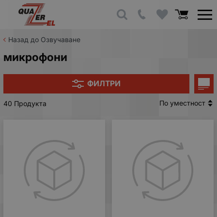
Назад до Озвучаване
микрофони
ФИЛТРИ
По уместност
40 Продукта