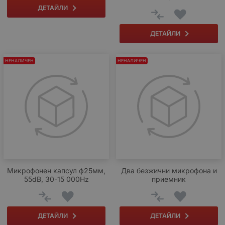
ДЕТАЙЛИ
ДЕТАЙЛИ
НЕНАЛИЧЕН
НЕНАЛИЧЕН
Микрофонен капсул ф25мм,
Два безжични микрофона и
55dB, 30-15 000Hz
приемник
ДЕТАЙЛИ
ДЕТАЙЛИ