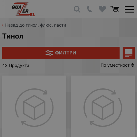
Назад до тинол, флюс, пасти
Тинол
ФИЛТРИ
По уместност
42 Продукта