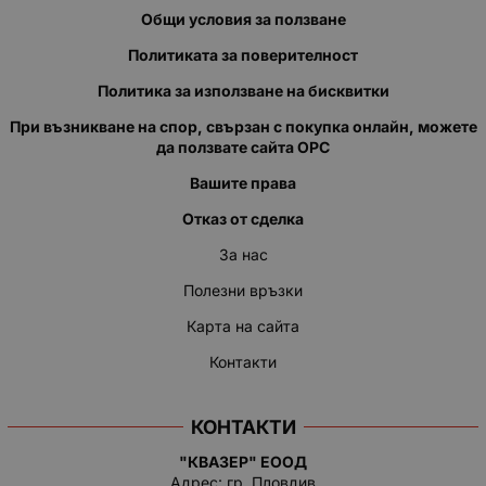
Общи условия за ползване
Политиката за поверителност
Политика за използване на бисквитки
При възникване на спор, свързан с покупка онлайн, можете
да ползвате сайта ОРС
Вашите права
Отказ от сделка
За нас
Полезни връзки
Карта на сайта
Контакти
КОНТАКТИ
"КВАЗЕР" ЕООД
Адрес: гр. Пловдив