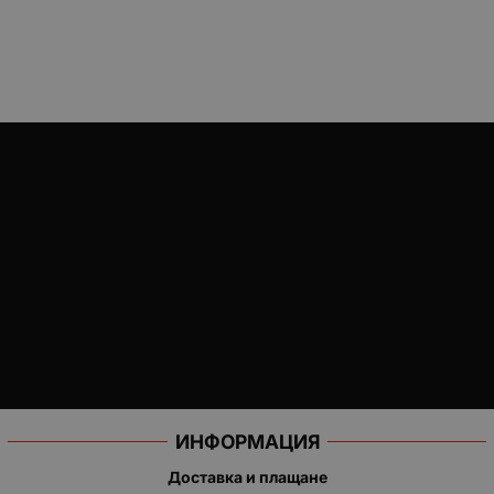
ИНФОРМАЦИЯ
Доставка и плащане