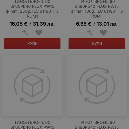
ТИНОЛ BROFIL 60
ТИНОЛ BROFIL 60
Sn60Pb40 FLUX PW15
Sn60Pb40 FLUX PW15
ф1mm. 250g. IEC 61190-1-3
ф1mm. 100g. IEC 61190-1-3
ROM1
ROM1
16.05
€
31.39
лв.
6.65
€
13.01
лв.
/
/
КУПИ
КУПИ
ТИНОЛ BROFIL 60
ТИНОЛ BROFIL 60
Sn60Pb40 FLUX PW15
Sn60Pb40 FLUX PW15