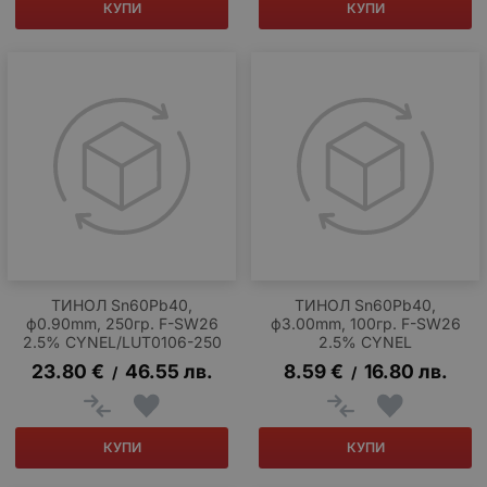
КУПИ
КУПИ
ТИНОЛ Sn60Pb40,
ТИНОЛ Sn60Pb40,
ф0.90mm, 250гр. F-SW26
ф3.00mm, 100гр. F-SW26
2.5% CYNEL/LUT0106-250
2.5% CYNEL
23.80
€
46.55
лв.
8.59
€
16.80
лв.
/
/
КУПИ
КУПИ