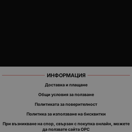
ИНФОРМАЦИЯ
Доставка и плащане
Общи условия за ползване
Политиката за поверителност
Политика за използване на бисквитки
При възникване на спор, свързан с покупка онлайн, можете
да ползвате сайта ОРС