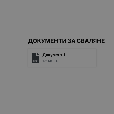
ДОКУМЕНТИ ЗА СВАЛЯНЕ
Документ 1
106 KB |
PDF
PDF