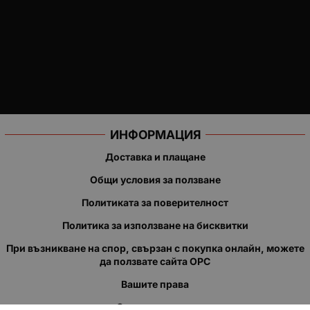
ИНФОРМАЦИЯ
Доставка и плащане
Общи условия за ползване
Политиката за поверителност
Политика за използване на бисквитки
При възникване на спор, свързан с покупка онлайн, можете
да ползвате сайта ОРС
Вашите права
Отказ от сделка