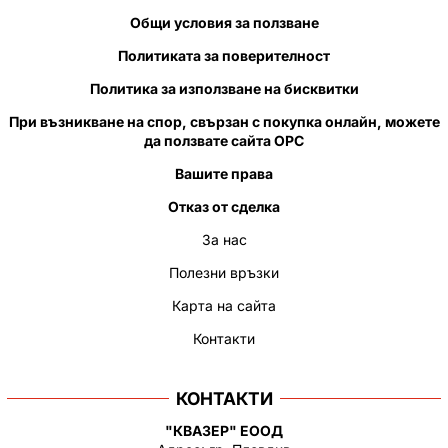
Общи условия за ползване
Политиката за поверителност
Политика за използване на бисквитки
При възникване на спор, свързан с покупка онлайн, можете
да ползвате сайта ОРС
Вашите права
Отказ от сделка
За нас
Полезни връзки
Карта на сайта
Контакти
КОНТАКТИ
"КВАЗЕР" ЕООД