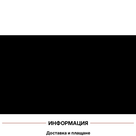
ИНФОРМАЦИЯ
Доставка и плащане