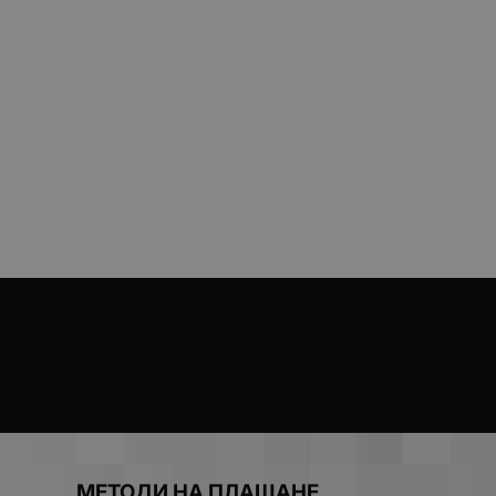
МЕТОДИ НА ПЛАЩАНЕ