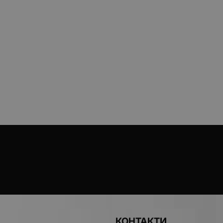
КОНТАКТИ