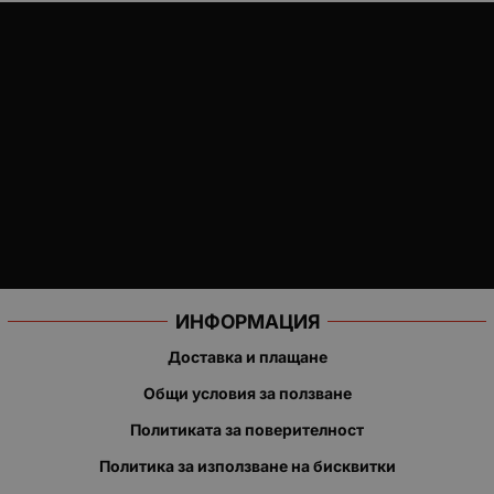
ИНФОРМАЦИЯ
Доставка и плащане
Общи условия за ползване
Политиката за поверителност
Политика за използване на бисквитки