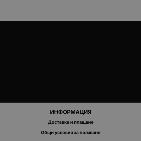
ИНФОРМАЦИЯ
Доставка и плащане
Общи условия за ползване