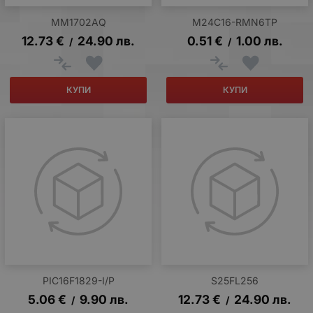
MM1702AQ
M24C16-RMN6TP
12.73
€
24.90
лв.
0.51
€
1.00
лв.
/
/
КУПИ
КУПИ
PIC16F1829-I/P
S25FL256
5.06
€
9.90
лв.
12.73
€
24.90
лв.
/
/