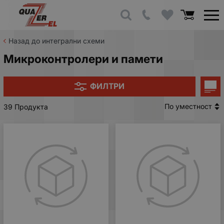
Назад до интегрални схеми
Микроконтролери и памети
ФИЛТРИ
По уместност
39 Продукта