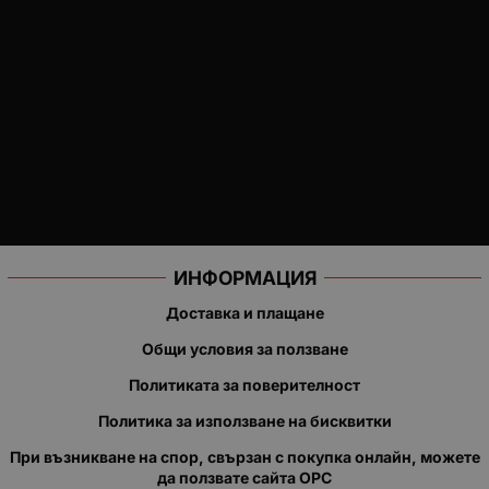
ИНФОРМАЦИЯ
Доставка и плащане
Общи условия за ползване
Политиката за поверителност
Политика за използване на бисквитки
При възникване на спор, свързан с покупка онлайн, можете
да ползвате сайта ОРС