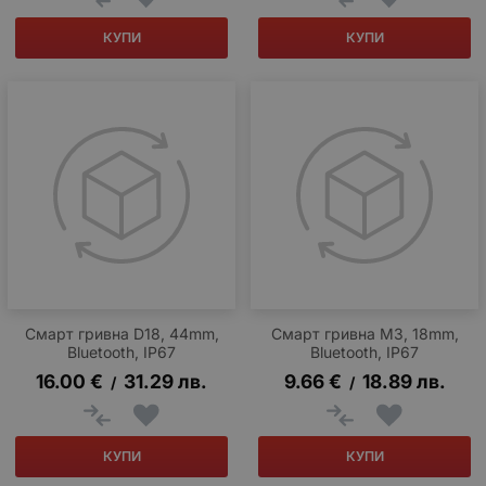
КУПИ
КУПИ
Смарт гривна D18, 44mm,
Смарт гривна M3, 18mm,
Bluetooth, IP67
Bluetooth, IP67
16.00
€
31.29
лв.
9.66
€
18.89
лв.
/
/
КУПИ
КУПИ