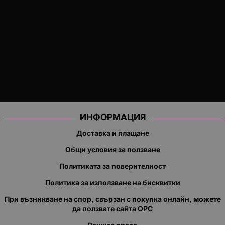
ИНФОРМАЦИЯ
Доставка и плащане
Общи условия за ползване
Политиката за поверителност
Политика за използване на бисквитки
При възникване на спор, свързан с покупка онлайн, можете
да ползвате сайта ОРС