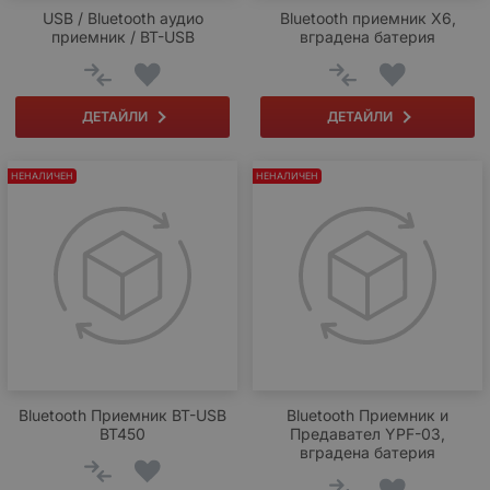
USB / Bluetooth аудио
Bluetooth приемник X6,
приемник / BT-USB
вградена батерия
ДЕТАЙЛИ
ДЕТАЙЛИ
НЕНАЛИЧЕН
НЕНАЛИЧЕН
Bluetooth Приемник BT-USB
Bluetooth Приемник и
BT450
Предавател YPF-03,
вградена батерия