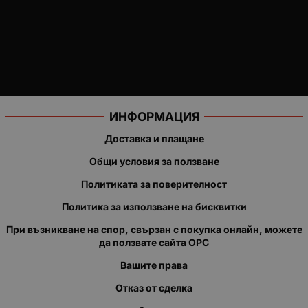
ИНФОРМАЦИЯ
Доставка и плащане
Общи условия за ползване
Политиката за поверителност
Политика за използване на бисквитки
При възникване на спор, свързан с покупка онлайн, можете
да ползвате сайта ОРС
Вашите права
Отказ от сделка