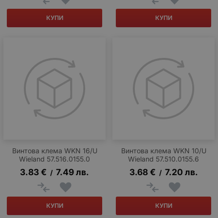
КУПИ
КУПИ
Винтова клема WKN 16/U
Винтова клема WKN 10/U
Wieland 57.516.0155.0
Wieland 57.510.0155.6
3.83
€
7.49
лв.
3.68
€
7.20
лв.
/
/
КУПИ
КУПИ