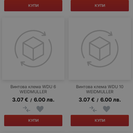
КУПИ
КУПИ
Винтова клема WDU 6
Винтова клема WDU 10
WEIDMULLER
WEIDMULLER
3.07
€
6.00
лв.
3.07
€
6.00
лв.
/
/
КУПИ
КУПИ