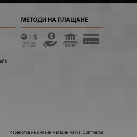
МЕТОДИ НА ПЛАЩАНЕ
ай):
Изработка на онлайн магазин
Valival Commerce