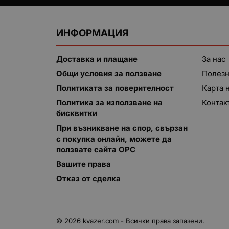
ИНФОРМАЦИЯ
Доставка и плащане
За нас
Общи условия за ползване
Полезн
Политиката за поверителност
Карта 
Политика за използване на
Контак
бисквитки
При възникване на спор, свързан
с покупка онлайн, можете да
ползвате сайта ОРС
Вашите права
Отказ от сделка
© 2026
kvazer.com
- Всички права запазени.