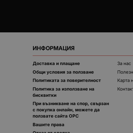
ИНФОРМАЦИЯ
Доставка и плащане
За нас
Общи условия за ползване
Полезн
Политиката за поверителност
Карта 
Политика за използване на
Контак
бисквитки
При възникване на спор, свързан
с покупка онлайн, можете да
ползвате сайта ОРС
Вашите права
Отказ от сделка