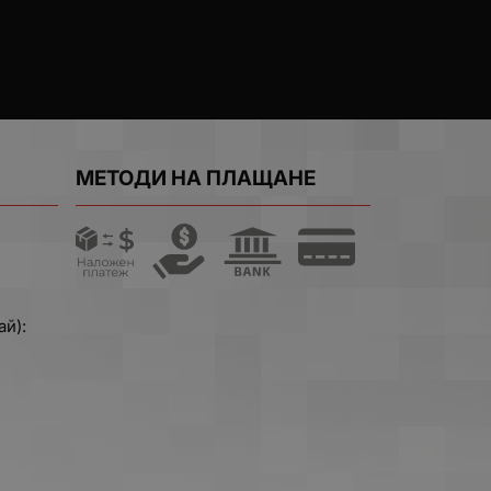
МЕТОДИ НА ПЛАЩАНЕ
ай):