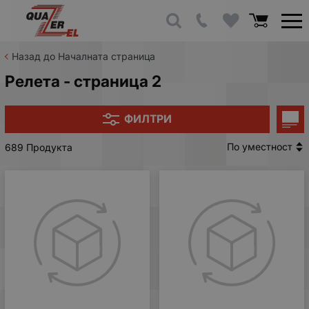
Назад до Началната страница
Релета - страница 2
ФИЛТРИ
По уместност
689 Продукта