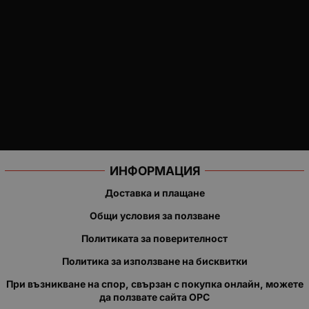
ИНФОРМАЦИЯ
Доставка и плащане
Общи условия за ползване
Политиката за поверителност
Политика за използване на бисквитки
При възникване на спор, свързан с покупка онлайн, можете
да ползвате сайта ОРС