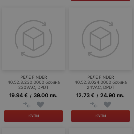
РЕЛЕ FINDER
РЕЛЕ FINDER
40.52.8.230.0000 бобина
40.52.8.024.0000 бобина
230VAC, DPDT
24VAC, DPDT
19.94
€
39.00
лв.
12.73
€
24.90
лв.
/
/
КУПИ
КУПИ