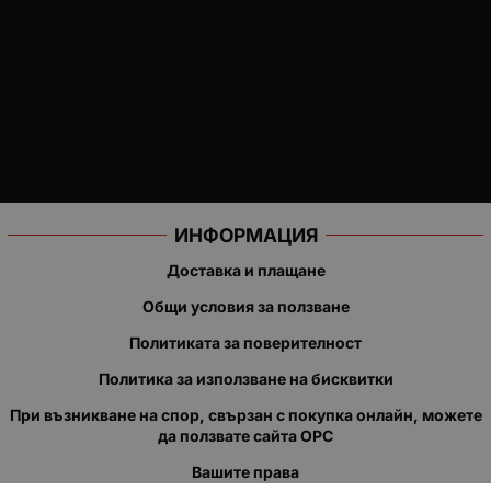
ИНФОРМАЦИЯ
Доставка и плащане
Общи условия за ползване
Политиката за поверителност
Политика за използване на бисквитки
При възникване на спор, свързан с покупка онлайн, можете
да ползвате сайта ОРС
Вашите права