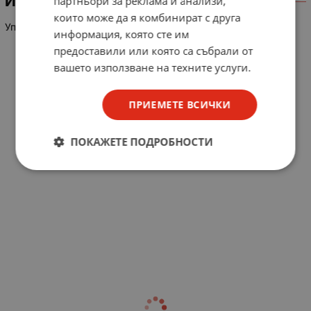
ИНФОРМАЦИЯ
партньори за реклама и анализи,
които може да я комбинират с друга
Управляващо реле CA2-FN144B бобина 24VAC 500V 10A
информация, която сте им
предоставили или която са събрали от
вашето използване на техните услуги.
ПРИЕМЕТЕ ВСИЧКИ
ПОКАЖЕТЕ ПОДРОБНОСТИ