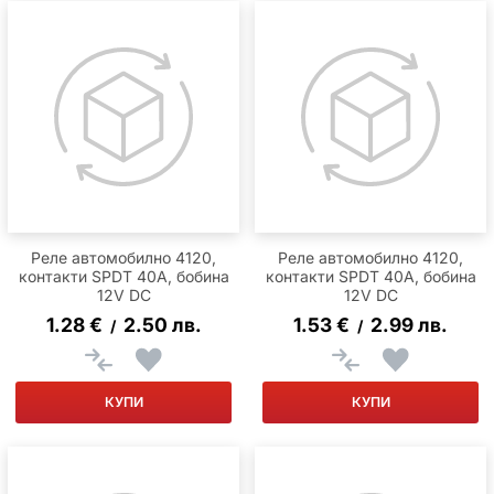
Реле автомобилно 4120,
Реле автомобилно 4120,
контакти SPDT 40A, бобина
контакти SPDT 40A, бобина
12V DC
12V DC
1.28
€
2.50
лв.
1.53
€
2.99
лв.
/
/
КУПИ
КУПИ