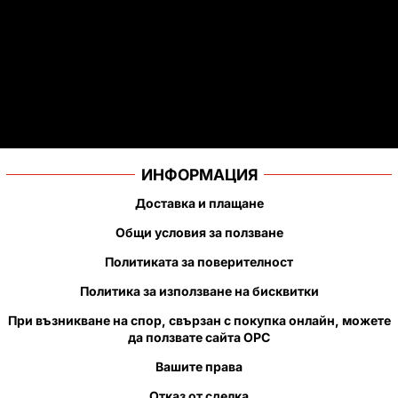
ИНФОРМАЦИЯ
Доставка и плащане
Общи условия за ползване
Политиката за поверителност
Политика за използване на бисквитки
При възникване на спор, свързан с покупка онлайн, можете
да ползвате сайта ОРС
Вашите права
Отказ от сделка