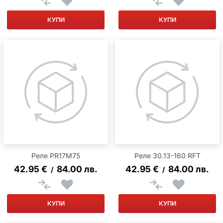
КУПИ
КУПИ
Реле PR17M75
Реле 30.13-160 RFT
42.95
€
84.00
лв.
42.95
€
84.00
лв.
/
/
КУПИ
КУПИ