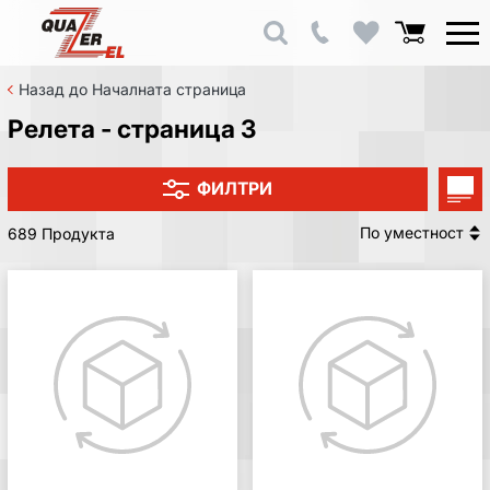
Назад до Началната страница
Релета - страница 3
ФИЛТРИ
По уместност
689 Продукта