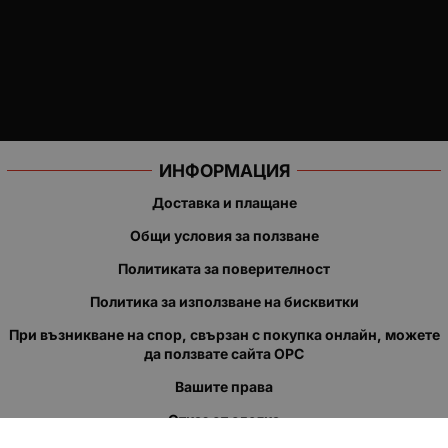
ИНФОРМАЦИЯ
Доставка и плащане
Общи условия за ползване
Политиката за поверителност
Политика за използване на бисквитки
При възникване на спор, свързан с покупка онлайн, можете
да ползвате сайта ОРС
Вашите права
Отказ от сделка