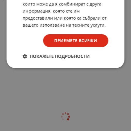
които може да я комбинират с друга
информация, която сте им
предоставили или която са събрали от
вашето използване на техните услуги.
ПРИЕМЕТЕ ВСИЧКИ
ПОКАЖЕТЕ ПОДРОБНОСТИ