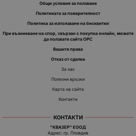
Общи условия за ползване
Политиката за поверителност
Политика за използване на бисквитки
При възникване на спор, свързан с покупка онлайн, можете
да ползвате сайта ОРС
Вашите права
Отказ от сделка
За нас
Полезни връзки
Карта на сайта
Контакти
КОНТАКТИ
"КВАЗЕР" ЕООД
Адрес: гр. Пловдив