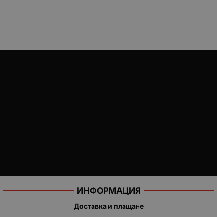
ИНФОРМАЦИЯ
Доставка и плащане