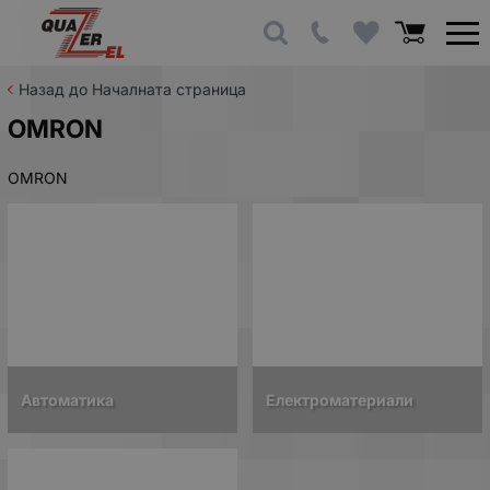
Назад до Началната страница
OMRON
OMRON
Автоматика
Електроматериали