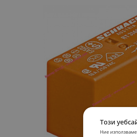
Този уебса
Ние използваме