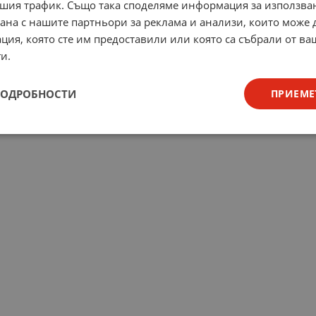
шия трафик. Също така споделяме информация за използва
рана с нашите партньори за реклама и анализи, които може
ция, която сте им предоставили или която са събрали от в
и.
ПОДРОБНОСТИ
ПРИЕМЕ