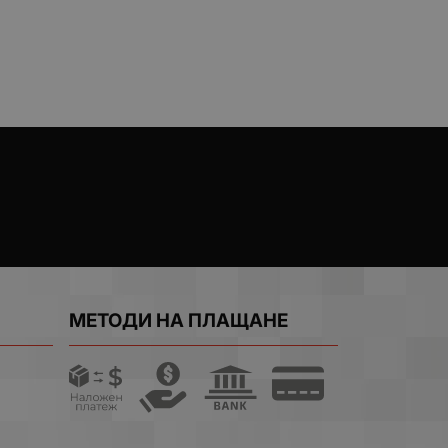
МЕТОДИ НА ПЛАЩАНЕ