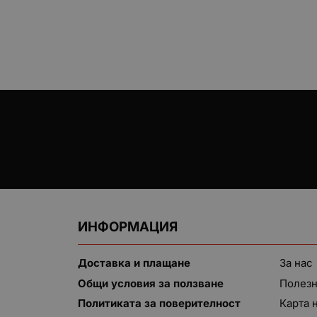
ИНФОРМАЦИЯ
Доставка и плащане
За нас
Общи условия за ползване
Полезн
Политиката за поверителност
Карта 