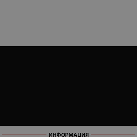
ИНФОРМАЦИЯ