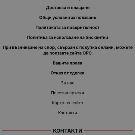
Доставка и плащане
Общи условия за ползване
Политиката за поверителност
Политика за използване на бисквитки
При възникване на спор, свързан с покупка онлайн, можете
да ползвате сайта ОРС
Вашите права
Отказ от сделка
За нас
Полезни връзки
Карта на сайта
Контакти
КОНТАКТИ