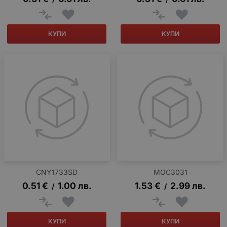
КУПИ
КУПИ
CNY1733SD
MOC3031
0.51
€
1.00
лв.
1.53
€
2.99
лв.
/
/
КУПИ
КУПИ