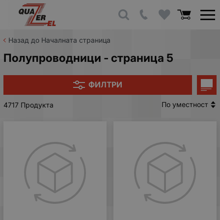
Назад до Началната страница
Полупроводници - страница 5
ФИЛТРИ
По уместност
4717 Продукта