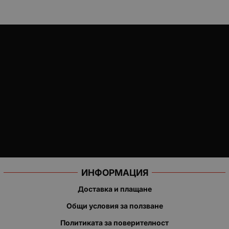
ИНФОРМАЦИЯ
Доставка и плащане
Общи условия за ползване
Политиката за поверителност