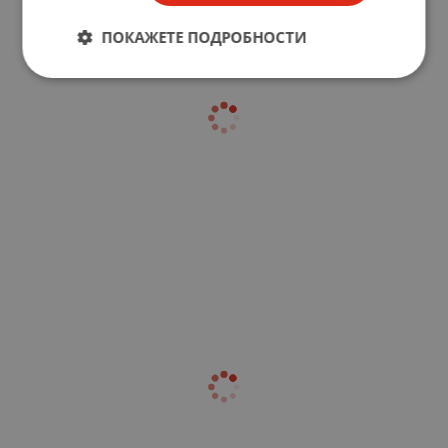
ПОКАЖЕТЕ ПОДРОБНОСТИ