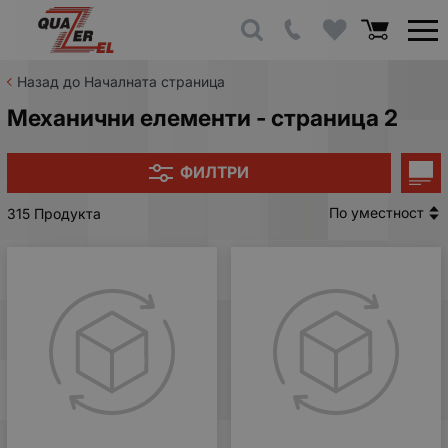
Назад до Началната страница
Механични елементи - страница 2
ФИЛТРИ
По уместност
315 Продукта