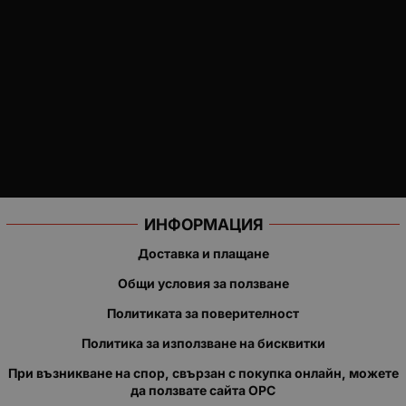
ИНФОРМАЦИЯ
Доставка и плащане
Общи условия за ползване
Политиката за поверителност
Политика за използване на бисквитки
При възникване на спор, свързан с покупка онлайн, можете
да ползвате сайта ОРС