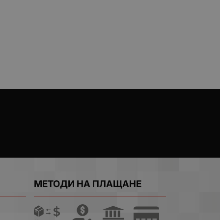
МЕТОДИ НА ПЛАЩАНЕ