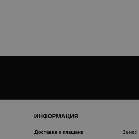
ИНФОРМАЦИЯ
Доставка и плащане
За нас