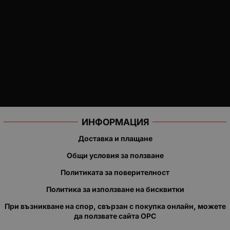
ИНФОРМАЦИЯ
Доставка и плащане
Общи условия за ползване
Политиката за поверителност
Политика за използване на бисквитки
При възникване на спор, свързан с покупка онлайн, можете
да ползвате сайта ОРС