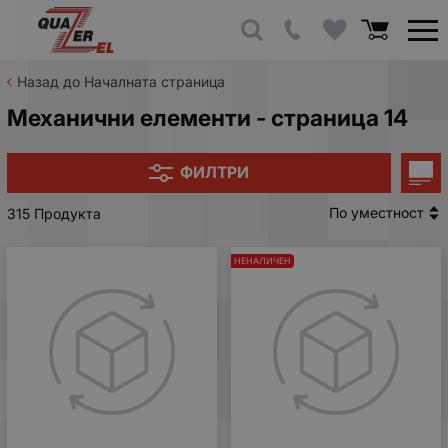
Назад до Началната страница
Механични елементи - страница 14
ФИЛТРИ
По уместност
315 Продукта
НЕНАЛИЧЕН