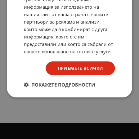
информация за използването на
нашия сайт от ваша страна с нашите
партньори за реклама и анализи,
които може да я комбинират с друга
информация, която сте им
предоставили или която са събрали от
вашето използване на техните услуги.
ПРИЕМЕТЕ ВСИЧКИ
ПОКАЖЕТЕ ПОДРОБНОСТИ