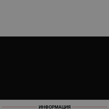
ИНФОРМАЦИЯ