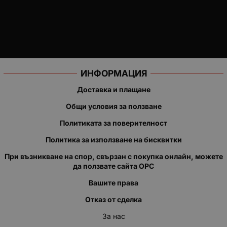
ИНФОРМАЦИЯ
Доставка и плащане
Общи условия за ползване
Политиката за поверителност
Политика за използване на бисквитки
При възникване на спор, свързан с покупка онлайн, можете
да ползвате сайта ОРС
Вашите права
Отказ от сделка
За нас