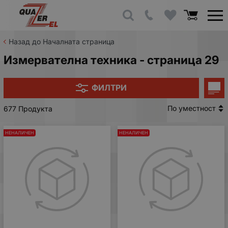
Назад до Началната страница
Измервателна техника - страница 29
ФИЛТРИ
По уместност
677 Продукта
НЕНАЛИЧЕН
НЕНАЛИЧЕН