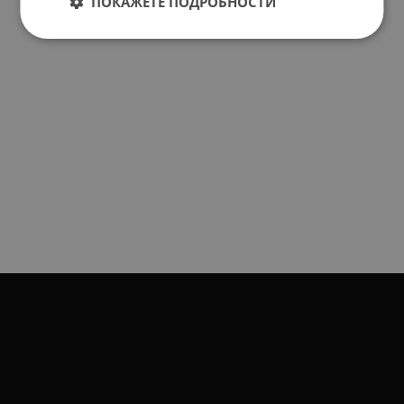
ПОКАЖЕТЕ ПОДРОБНОСТИ