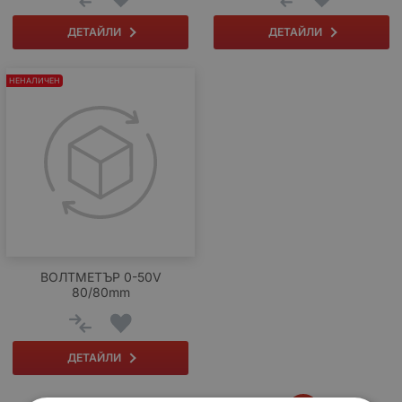
ДЕТАЙЛИ
ДЕТАЙЛИ
НЕНАЛИЧЕН
ВОЛТМЕТЪР 0-50V
80/80mm
ДЕТАЙЛИ