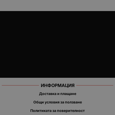
ИНФОРМАЦИЯ
Доставка и плащане
Общи условия за ползване
Политиката за поверителност