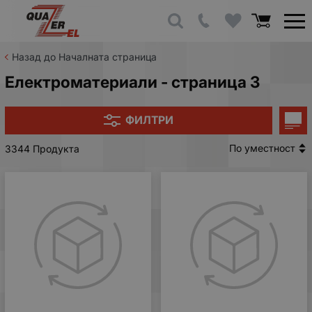
Назад до Началната страница
Електроматериали - страница 3
ФИЛТРИ
По уместност
3344 Продукта