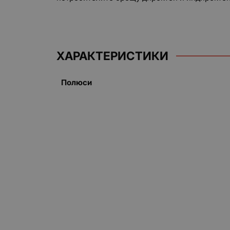
ХАРАКТЕРИСТИКИ
Полюси